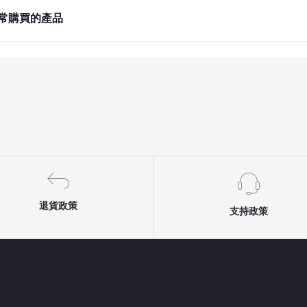
常購買的產品
退貨政策
支持政策