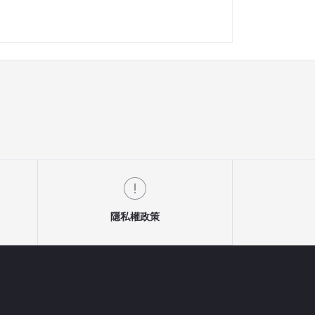
隱私權政策