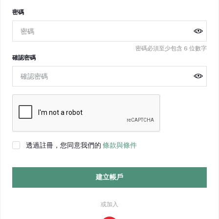
密碼
密碼必須至少包含 6 位數字
確認密碼
透過註冊，您同意我們的
條款與條件
建立帳戶
或加入