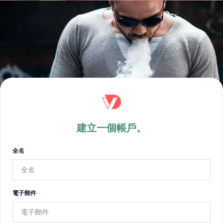
建立一個帳戶。
全名
電子郵件