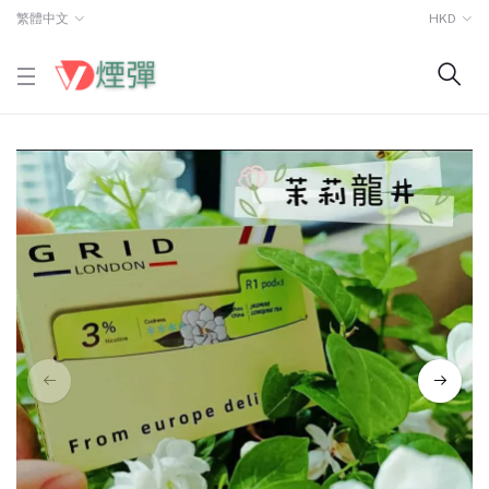
繁體中文
HKD