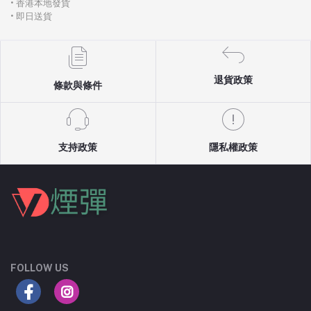
• 香港本地發貨
• 即日送貨
退貨政策
條款與條件
支持政策
隱私權政策
FOLLOW US