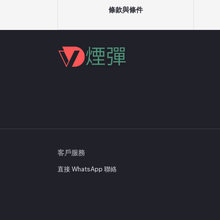
條款與條件
客戶服務
直接 WhatsApp 聯絡