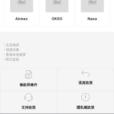
Airmez
OKSO
Nasa
• 正品保證
• 現貨供應
• 香港本地發貨
• 即日送貨
退貨政策
條款與條件
支持政策
隱私權政策