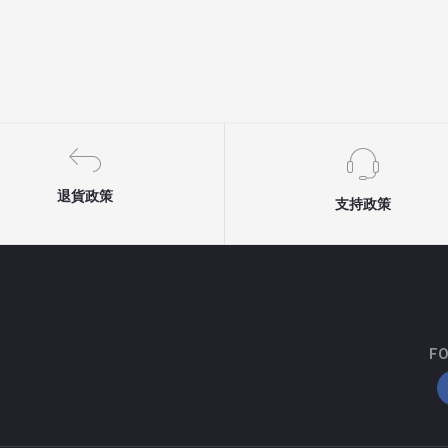
退貨政策
支持政策
FO