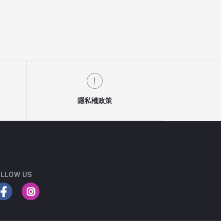
隱私權政策
LLOW US