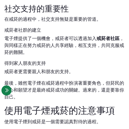
社交支持的重要性
在戒菸的過程中，社交支持無疑是重要的管道。
戒菸者社群的建立
電子煙提供了一個機會，戒菸者可以透過加入
戒菸者社區
，
與同樣正在努力戒菸的人共享經驗，相互支持，共同克服戒
菸的難關。
得到家人朋友的支持
戒菸者更需要親人和朋友的支持。
最後，雖然電子煙在戒菸過程中扮演著重要角色，但菸民的
決心和願望才是最終戒菸成功的關鍵。過來的，還是要靠你
自己。
使用電子煙戒菸的注意事項
使用電子煙到戒菸是一個需要認真對待的過程。