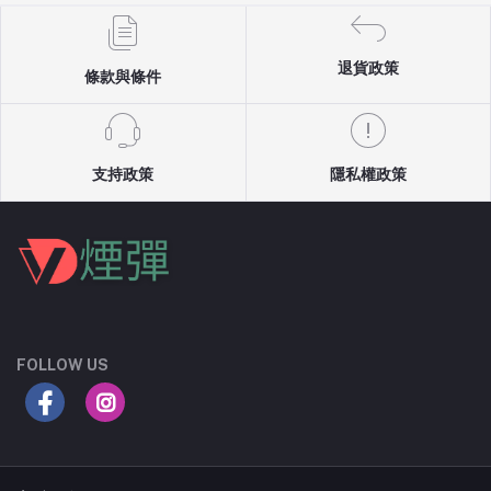
退貨政策
條款與條件
支持政策
隱私權政策
FOLLOW US