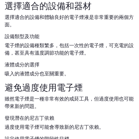
選擇適合的設備和器材
選擇適合的設備和體驗良好的電子煙液是非常重要的兩個方
面。
設備類型及功能
電子煙的設備種類繁多，包括一次性的電子煙，可充電的設
備，甚至具有溫度調節功能的電子煙。
液體成分的選擇
吸入的液體成分也至關重要。
避免過度使用電子煙
雖然電子煙是一種非常有效的戒菸工具，但過度使用也可能
帶來新的問題。
發現潛在的尼古丁依賴
過度使用電子煙可能會導致新的尼古丁依賴。
設定使用電子煙的階段性目標