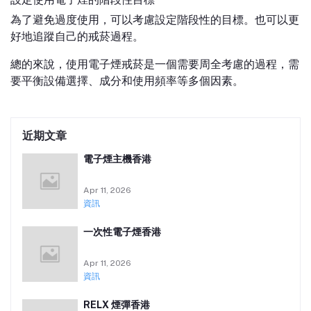
為了避免過度使用，可以考慮設定階段性的目標。也可以更
好地追蹤自己的戒菸過程。
總的來說，使用電子煙戒菸是一個需要周全考慮的過程，需
要平衡設備選擇、成分和使用頻率等多個因素。
近期文章
電子煙主機香港
Apr 11, 2026
資訊
一次性電子煙香港
Apr 11, 2026
資訊
RELX 煙彈香港