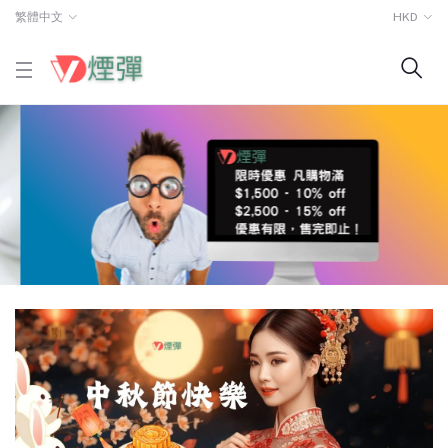
繁體中文
HKD