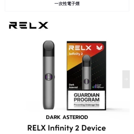
一次性電子煙