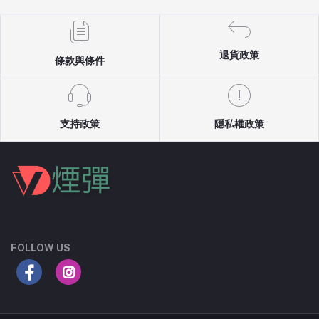
退貨政策
條款與條件
支持政策
隱私權政策
FOLLOW US